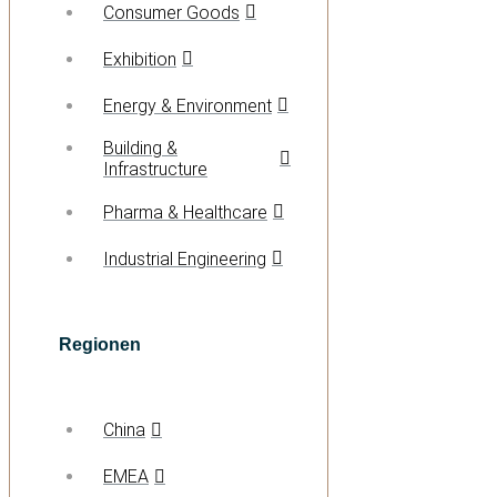
Consumer Goods
Exhibition
Energy & Environment
Building &
Infrastructure
Pharma & Healthcare
Industrial Engineering
Regionen
China
EMEA