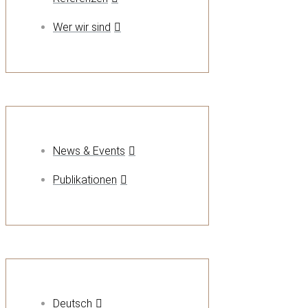
Wer wir sind
News & Events
Publikationen
Deutsch