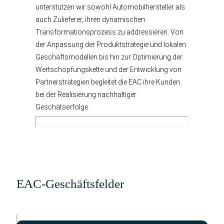
unterstützen wir sowohl Automobilhersteller als
auch Zulieferer, ihren dynamischen
Transformationsprozess zu addressieren. Von
der Anpassung der Produktstrategie und lokalen
Geschäftsmodellen bis hin zur Optimierung der
Wertschöpfungskette und der Entwicklung von
Partnerstrategien begleitet die EAC ihre Kunden
bei der Realisierung nachhaltiger
Geschätserfolge.
EAC-Geschäftsfelder