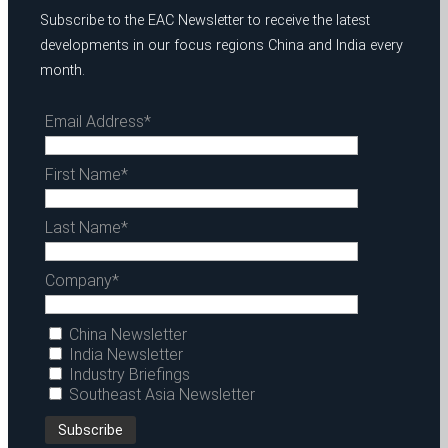
Subscribe to the EAC Newsletter to receive the latest
developments in our focus regions China and India every
month.
Email Address*
First Name*
Last Name*
Company*
China Newsletter
India Newsletter
Industry Briefings
Southeast Asia Newsletter