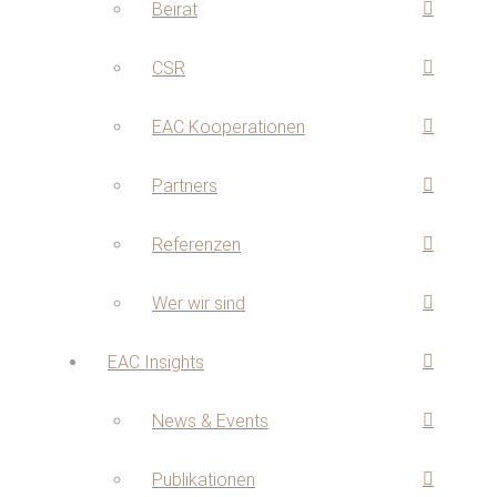
Beirat
CSR
EAC Kooperationen
Partners
Referenzen
Wer wir sind
EAC Insights
News & Events
Publikationen