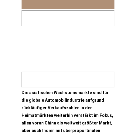
Die asiatischen Wachstumsmärkte sind für
die globale Automobilindustrie aufgrund
rückläufiger Verkaufszahlen in den
Heimatmärkten weiterhin verstärkt im Fokus,
allen voran China als weltweit größter Markt,
aber auch Indien mit überproportinalen