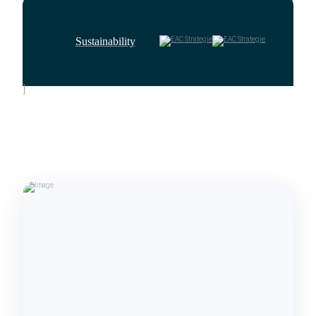
Sustainability