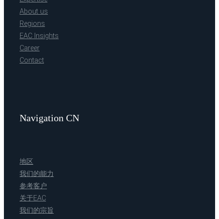
About us
Regions
EAC Insights
Career
Contact
Navigation CN
地区
我们的能力
参考客户
关于EAC
我们的宗旨