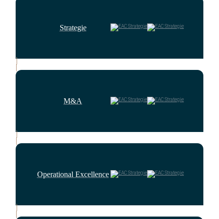
Strategie
M&A
Operational Excellence