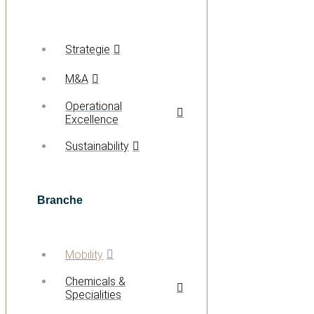
Strategie
M&A
Operational
Excellence
Sustainability
Branche
Mobility
Chemicals &
Specialities