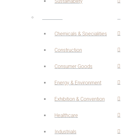
Sustainability
Branchen
Chemicals & Specialities
Construction
Consumer Goods
Energy & Environment
Exhibition & Convention
Healthcare
Industrials