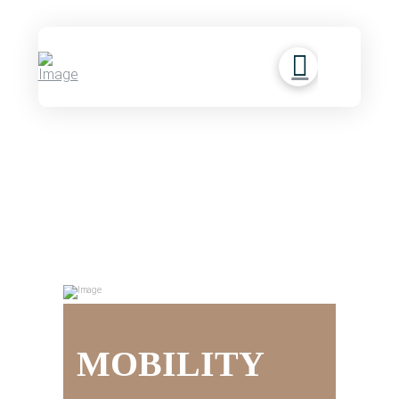
MOBILITY