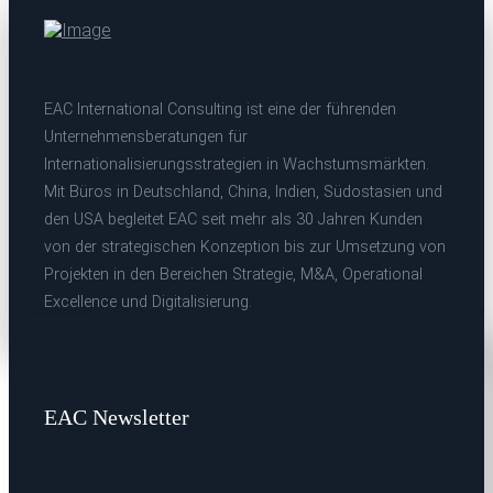
EAC International Consulting ist eine der führenden
Unternehmensberatungen für
Internationalisierungsstrategien in Wachstumsmärkten.
Mit Büros in Deutschland, China, Indien, Südostasien und
den USA begleitet EAC seit mehr als 30 Jahren Kunden
von der strategischen Konzeption bis zur Umsetzung von
Projekten in den Bereichen Strategie, M&A, Operational
Excellence und Digitalisierung.
EAC Newsletter