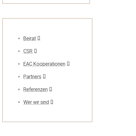
Beirat
CSR
EAC Kooperationen
Partners
Referenzen
Wer wir sind