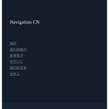
Navigation CN
地区
我们的能力
参考客户
关于EAC
我们的宗旨
合伙人