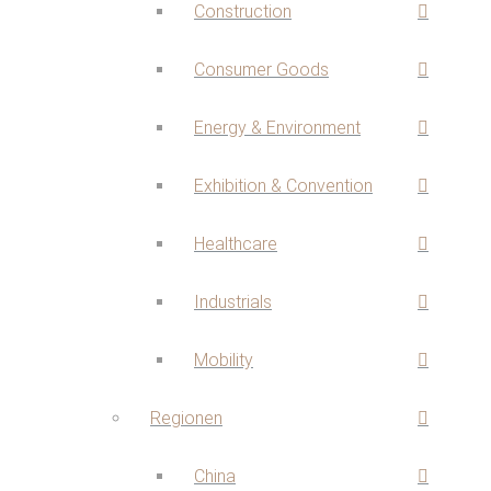
Construction
Consumer Goods
Energy & Environment
Exhibition & Convention
Healthcare
Industrials
Mobility
Regionen
China