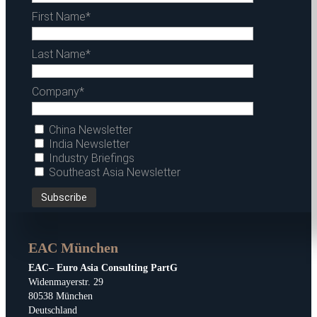
First Name*
Last Name*
Company*
China Newsletter
India Newsletter
Industry Briefings
Southeast Asia Newsletter
EAC München
EAC– Euro Asia Consulting PartG
Widenmayerstr. 29
80538 München
Deutschland