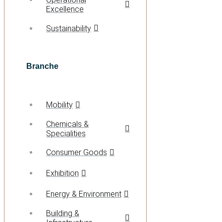
Excellence
Sustainability
Branche
Mobility
Chemicals &
Specialities
Consumer Goods
Exhibition
Energy & Environment
Building &