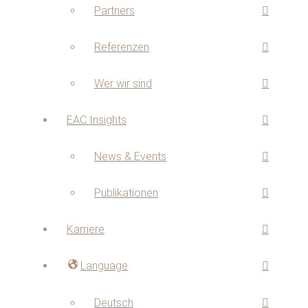
Partners
Referenzen
Wer wir sind
EAC Insights
News & Events
Publikationen
Karriere
Language
Deutsch