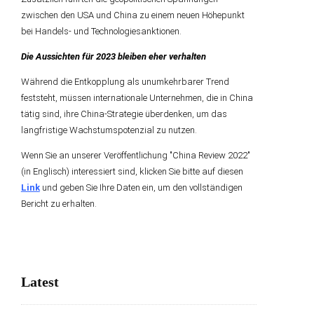
zwischen den USA und China zu einem neuen Höhepunkt
bei Handels- und Technologiesanktionen.
Die Aussichten für 2023 bleiben eher verhalten
Während die Entkopplung als unumkehrbarer Trend
feststeht, müssen internationale Unternehmen, die in China
tätig sind, ihre China-Strategie überdenken, um das
langfristige Wachstumspotenzial zu nutzen.
Wenn Sie an unserer Veröffentlichung "China Review 2022"
(in Englisch) interessiert sind, klicken Sie bitte auf diesen
Link
und geben Sie Ihre Daten ein, um den vollständigen
Bericht zu erhalten.
Latest