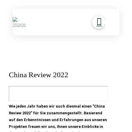
China Review 2022
Wie jedes Jahr haben wir auch diesmal einen "China
Review 2022" für Sie zusammengestellt. Basierend
auf den Erkenntnissen und Erfahrungen aus unseren
Projekten freuen wir uns, Ihnen unsere Einblicke in