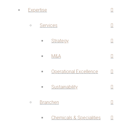
Expertise
Services
Strategy
M&A
Operational Excellence
Sustainability
Branchen
Chemicals & Specialities