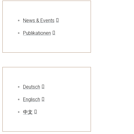
News & Events
Publikationen
Deutsch
Englisch
中文