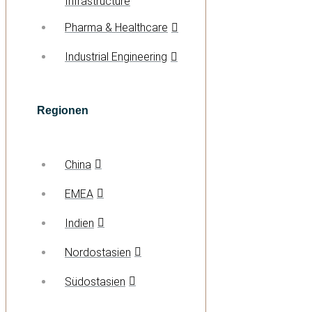
Infrastructure
Pharma & Healthcare
Industrial Engineering
Regionen
China
EMEA
Indien
Nordostasien
Südostasien